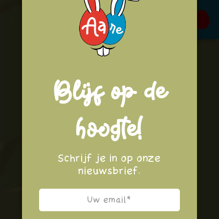
Live
Blijf op de
hoogte!
Schrijf je in op onze
nieuwsbrief.